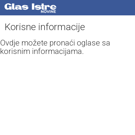
Korisne informacije
Ovdje možete pronaći oglase sa
korisnim informacijama.